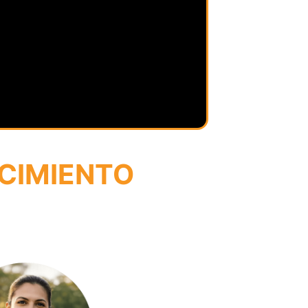
ECIMIENTO