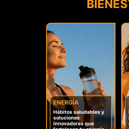
BIENE
ENERGÍA
Hábitos saludables y
soluciones
innovadoras que