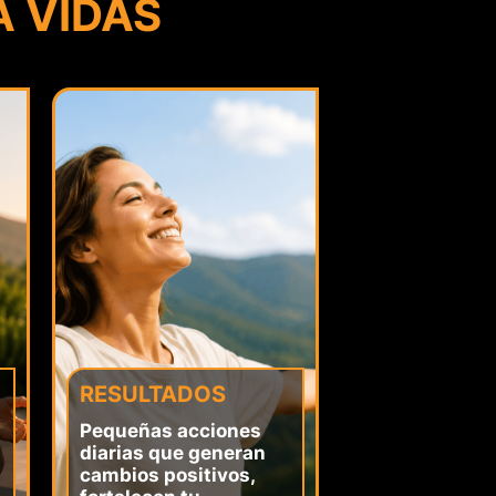
 VIDAS
RESULTADOS
Pequeñas acciones
diarias que generan
cambios positivos,