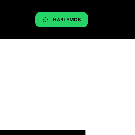
HABLEMOS