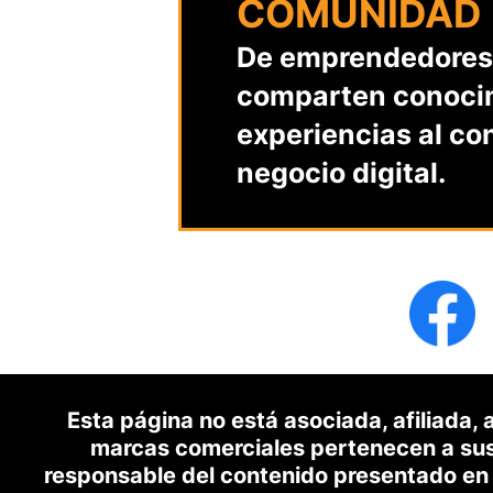
COMUNIDAD
De emprendedores
comparten conoci
experiencias al co
negocio digital.
Esta página no está asociada, afiliada,
marcas comerciales pertenecen a sus 
responsable del contenido presentado en 