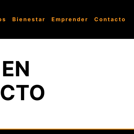
os
Bienestar
Emprender
Contacto
 EN
ACTO