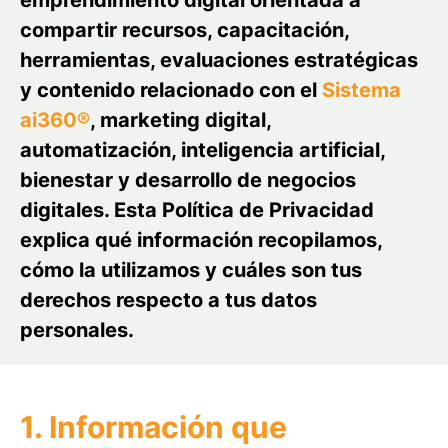
emprendimiento digital orientada a
compartir recursos, capacitación,
herramientas, evaluaciones estratégicas
y contenido relacionado con el
Sistema
ai360®
, marketing digital,
automatización, inteligencia artificial,
bienestar y desarrollo de negocios
digitales. Esta Política de Privacidad
explica qué información recopilamos,
cómo la utilizamos y cuáles son tus
derechos respecto a tus datos
personales.
1. Información que