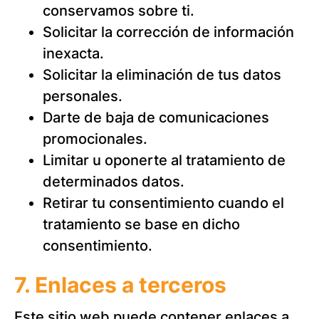
conservamos sobre ti.
Solicitar la corrección de información
inexacta.
Solicitar la eliminación de tus datos
personales.
Darte de baja de comunicaciones
promocionales.
Limitar u oponerte al tratamiento de
determinados datos.
Retirar tu consentimiento cuando el
tratamiento se base en dicho
consentimiento.
7. Enlaces a terceros
Este sitio web puede contener enlaces a