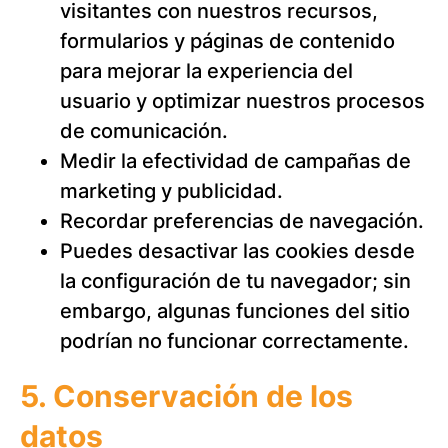
visitantes con nuestros recursos,
formularios y páginas de contenido
para mejorar la experiencia del
usuario y optimizar nuestros procesos
de comunicación.
Medir la efectividad de campañas de
marketing y publicidad.
Recordar preferencias de navegación.
Puedes desactivar las cookies desde
la configuración de tu navegador; sin
embargo, algunas funciones del sitio
podrían no funcionar correctamente.
5. Conservación de los
datos