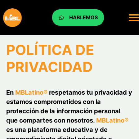
HABLEMOS
POLÍTICA DE
PRIVACIDAD
En
MBLatino®
respetamos tu privacidad y
estamos comprometidos con la
protección de la información personal
que compartes con nosotros.
MBLatino®
es una plataforma educativa y de