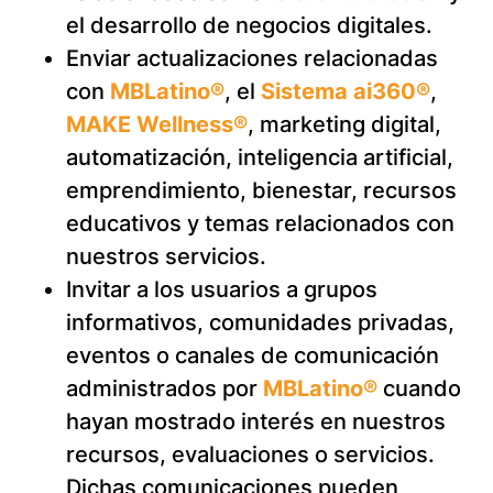
el desarrollo de negocios digitales.
Enviar actualizaciones relacionadas
con
MBLatino®
, el
Sistema ai360®
,
MAKE Wellness®
, marketing digital,
automatización, inteligencia artificial,
emprendimiento, bienestar, recursos
educativos y temas relacionados con
nuestros servicios.
Invitar a los usuarios a grupos
informativos, comunidades privadas,
eventos o canales de comunicación
administrados por
MBLatino®
cuando
hayan mostrado interés en nuestros
recursos, evaluaciones o servicios.
Dichas comunicaciones pueden