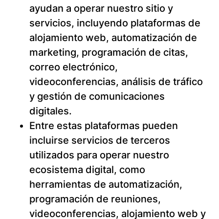
ayudan a operar nuestro sitio y
servicios, incluyendo plataformas de
alojamiento web, automatización de
marketing, programación de citas,
correo electrónico,
videoconferencias, análisis de tráfico
y gestión de comunicaciones
digitales.
Entre estas plataformas pueden
incluirse servicios de terceros
utilizados para operar nuestro
ecosistema digital, como
herramientas de automatización,
programación de reuniones,
videoconferencias, alojamiento web y