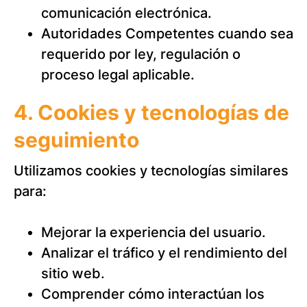
comunicación electrónica.
Autoridades Competentes cuando sea
requerido por ley, regulación o
proceso legal aplicable.
4. Cookies y tecnologías de
seguimiento
Utilizamos cookies y tecnologías similares
para:
Mejorar la experiencia del usuario.
Analizar el tráfico y el rendimiento del
sitio web.
Comprender cómo interactúan los