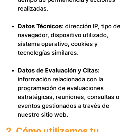
realizadas.
Datos Técnicos
: dirección IP, tipo de
navegador, dispositivo utilizado,
sistema operativo, cookies y
tecnologías similares.
Datos de Evaluación y Citas:
información relacionada con la
programación de evaluaciones
estratégicas, reuniones, consultas o
eventos gestionados a través de
nuestro sitio web.
2. Cómo utilizamos tu