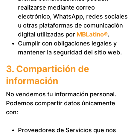
realizarse mediante correo
electrónico, WhatsApp, redes sociales
u otras plataformas de comunicación
digital utilizadas por
MBLatino®
.
Cumplir con obligaciones legales y
mantener la seguridad del sitio web.
3. Compartición de
información
No vendemos tu información personal.
Podemos compartir datos únicamente
con:
Proveedores de Servicios que nos