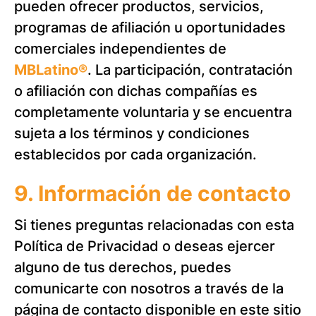
pueden ofrecer productos, servicios,
programas de afiliación u oportunidades
comerciales independientes de
MBLatino®
. La participación, contratación
o afiliación con dichas compañías es
completamente voluntaria y se encuentra
sujeta a los términos y condiciones
establecidos por cada organización.
9. Información de contacto
Si tienes preguntas relacionadas con esta
Política de Privacidad o deseas ejercer
alguno de tus derechos, puedes
comunicarte con nosotros a través de la
página de contacto disponible en este sitio