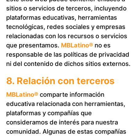
sitios o servicios de terceros, incluyendo
plataformas educativas, herramientas
tecnológicas, redes sociales y empresas
relacionadas con los recursos o servicios
que presentamos.
MBLatino®
no es
responsable de las políticas de privacidad
ni del contenido de dichos sitios externos.
8. Relación con terceros
MBLatino®
comparte información
educativa relacionada con herramientas,
plataformas y compañías que
consideramos de interés para nuestra
comunidad. Algunas de estas compañías