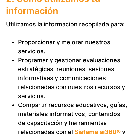
información
Utilizamos la información recopilada para:
Proporcionar y mejorar nuestros
servicios.
Programar y gestionar evaluaciones
estratégicas, reuniones, sesiones
informativas y comunicaciones
relacionadas con nuestros recursos y
servicios.
Compartir recursos educativos, guías,
materiales informativos, contenidos
de capacitación y herramientas
relacionadas con el
Sistema ai360®
y