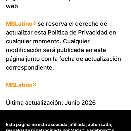
web.
MBLatino®
se reserva el derecho de
actualizar esta Política de Privacidad en
cualquier momento. Cualquier
modificación será publicada en esta
página junto con la fecha de actualización
correspondiente.
MBLatino®
Última actualización: Junio 2026
Esta página no está asociada, afiliada, autorizada,
respaldada ni patrocinada por Meta™, Facebook™ o