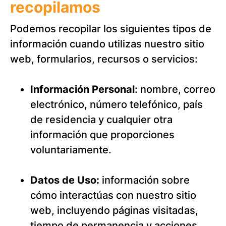
recopilamos
Podemos recopilar los siguientes tipos de
información cuando utilizas nuestro sitio
web, formularios, recursos o servicios:
Información Personal
: nombre, correo
electrónico, número telefónico, país
de residencia y cualquier otra
información que proporciones
voluntariamente.
Datos de Uso:
información sobre
cómo interactúas con nuestro sitio
web, incluyendo páginas visitadas,
tiempo de permanencia y acciones