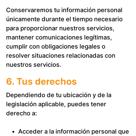
Conservaremos tu información personal
únicamente durante el tiempo necesario
para proporcionar nuestros servicios,
mantener comunicaciones legítimas,
cumplir con obligaciones legales o
resolver situaciones relacionadas con
nuestros servicios.
6. Tus derechos
Dependiendo de tu ubicación y de la
legislación aplicable, puedes tener
derecho a:
Acceder a la información personal que