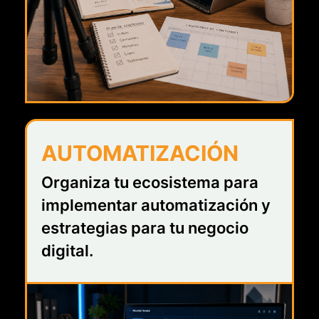
AUTOMATIZACIÓN
Organiza tu ecosistema para
implementar automatización y
estrategias para tu negocio
digital.