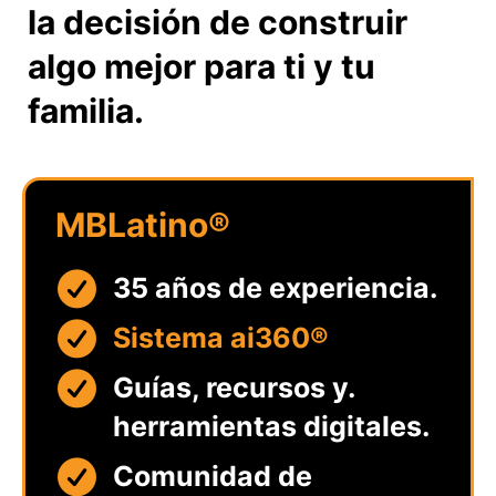
la decisión de construir
algo mejor para ti y tu
familia.
MBLatino®
35 años de experiencia.
Sistema ai360®
Guías, recursos y.
herramientas digitales.
Comunidad de