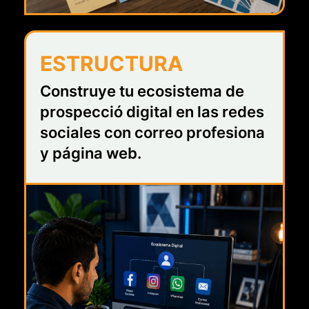
ESTRUCTURA
Construye tu ecosistema de
prospecció digital en las redes
sociales con correo profesiona
y página web.