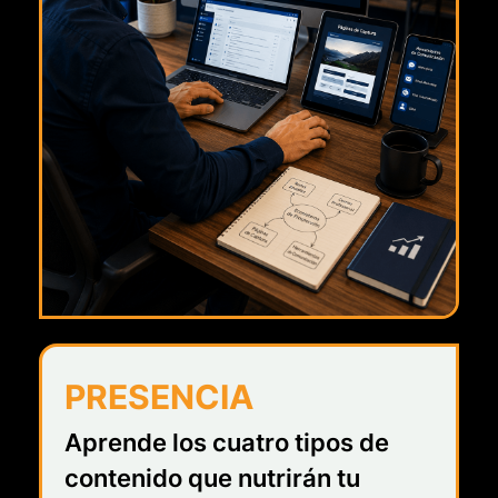
PRESENCIA
Aprende los cuatro tipos de
contenido que nutrirán tu