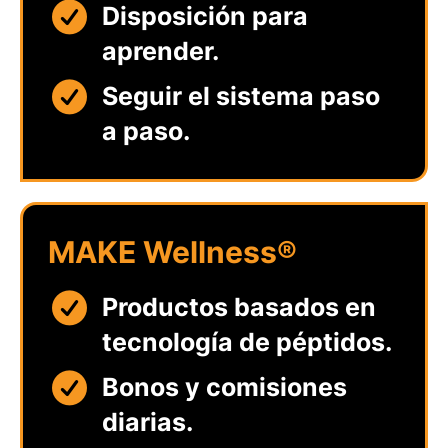
Disposición para
aprender.
Seguir el sistema paso
a paso.
MAKE Wellness®
Productos basados en
tecnología de péptidos.
Bonos y comisiones
diarias.