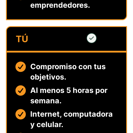
emprendedores.
TÚ
Compromiso con tus
objetivos.
Al menos 5 horas por
semana.
Internet, computadora
y celular.