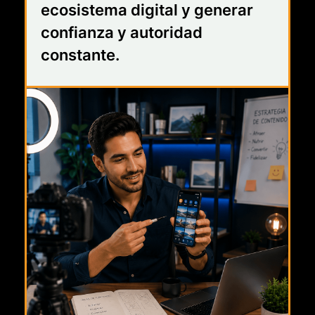
ecosistema digital y generar
confianza y autoridad
constante.