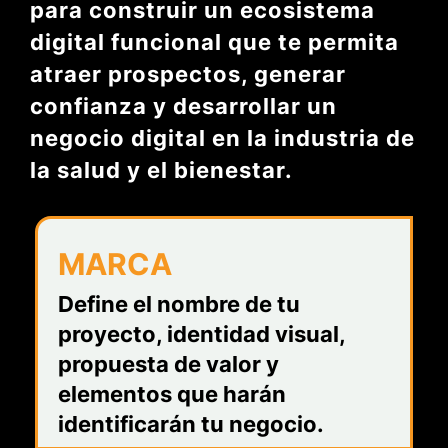
para construir un ecosistema
digital funcional que te permita
atraer prospectos, generar
confianza y desarrollar un
negocio digital en la industria de
la salud y el bienestar.
MARCA
Define el nombre de tu
proyecto, identidad visual,
propuesta de valor y
elementos que harán
identificarán tu negocio.