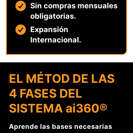
Sin compras mensuales
obligatorias.
Expansión
Internacional.
EL MÉTOD DE LAS
4 FASES DEL
SISTEMA ai360®
Aprende las bases necesarias